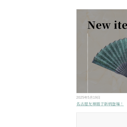
2025年5月19日
名古屋友禅扇子新柄登場！