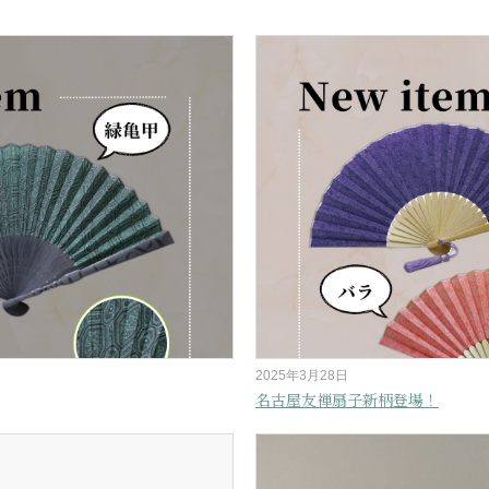
2025年3月28日
名古屋友禅扇子新柄登場！