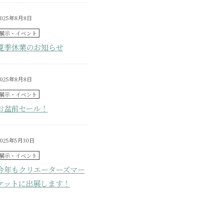
2025年8月8日
展示・イベント
夏季休業のお知らせ
2025年8月8日
展示・イベント
お盆前セール！
2025年5月30日
展示・イベント
今年もクリエーターズマー
ケットに出展します！