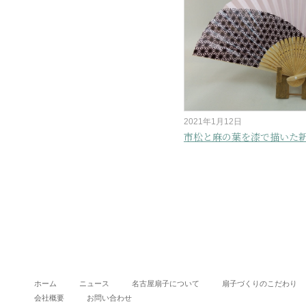
2021年1月12日
市松と麻の葉を漆で描いた
ホーム
ニュース
名古屋扇子について
扇子づくりのこだわり
会社概要
お問い合わせ