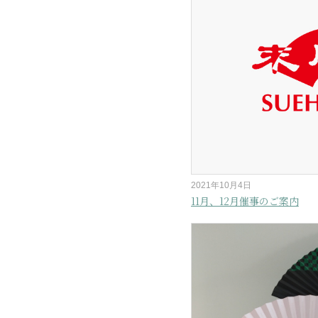
2021年10月4日
11月、12月催事のご案内