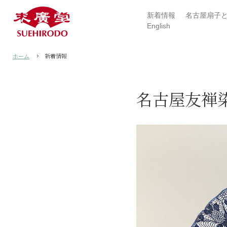
新着情報
名古屋扇子
English
ホーム
新着情報
名古屋友禅