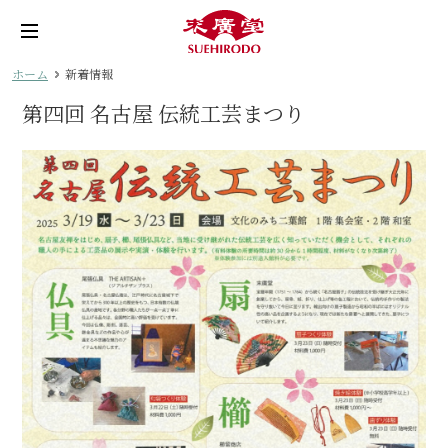
ホーム
新着情報
第四回 名古屋 伝統工芸まつり