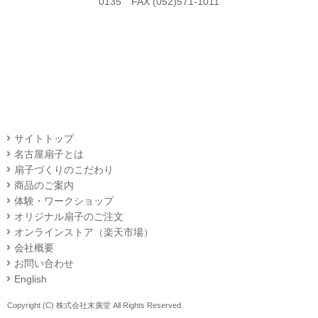
0135 FAX (052)571-1011
サイトトップ
名古屋扇子とは
扇子づくりのこだわり
商品のご案内
体験・ワークショップ
オリジナル扇子のご注文
オンラインストア（楽天市場）
会社概要
お問い合わせ
English
Copyright (C) 株式会社末廣堂 All Rights Reserved.