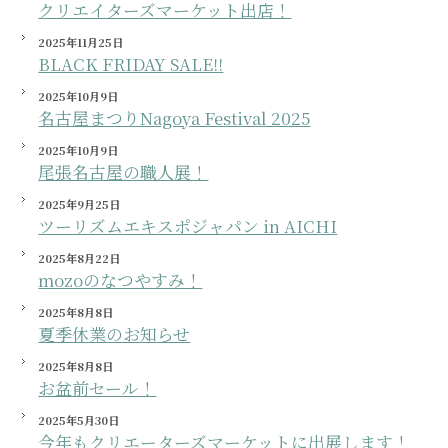
クリエイターズマーケット出店！
2025年11月25日
BLACK FRIDAY SALE!!
2025年10月9日
名古屋まつりNagoya Festival 2025
2025年10月9日
尾張名古屋の職人展！
2025年9月25日
ツーリズムエキスポジャパン in AICHI
2025年8月22日
mozoのなつやすみ！
2025年8月8日
夏季休業のお知らせ
2025年8月8日
お盆前セール！
2025年5月30日
今年もクリエーターズマーケットに出展します！