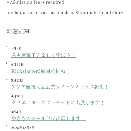
✴︎Admission fee is required.
Invitation tickets are available at Shinmichi Retail Store.
新着記事
7月2日
名古屋扇子を楽しく学ぼう！
6月22日
Kickstarter3回目の挑戦！
5月13日
アジア競技大会公式ライセンスグッズ誕生！
4月30日
クリエイターズマーケットに出展します！
3月4日
やきものワールドに出展します！
2025年12月2日