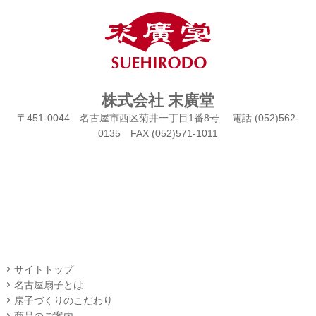
株式会社 末廣堂
〒451-0044 名古屋市西区菊井一丁目1番8号 電話 (052)562-
0135 FAX (052)571-1011
サイトトップ
名古屋扇子とは
扇子づくりのこだわり