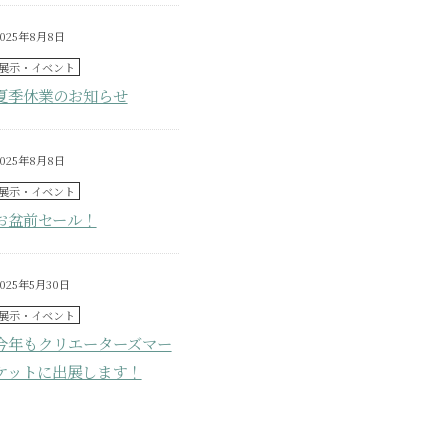
2025年8月8日
展示・イベント
夏季休業のお知らせ
2025年8月8日
展示・イベント
お盆前セール！
2025年5月30日
展示・イベント
今年もクリエーターズマー
ケットに出展します！