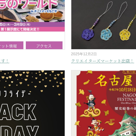
2025年12月2日
ます！
クリエイターズマーケット出店！